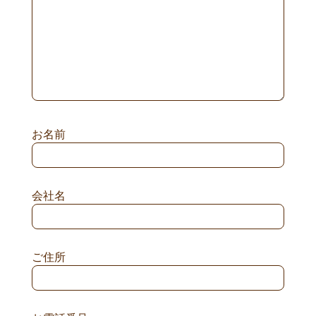
お名前
会社名
ご住所