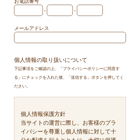
お電話番号
-
-
メールアドレス
個人情報の取り扱いについて
下記事項をご確認の上、「プライバシーポリシーに同意す
る」にチェックを入れた後、「送信する」ボタンを押してく
ださい。
個人情報保護方針
当サイトの運営に際し、お客様のプラ
イバシーを尊重し個人情報に対して十