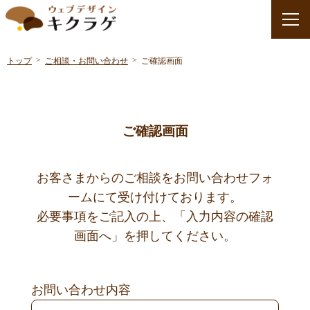
>
>
トップ
ご相談・お問い合わせ
ご確認画面
ご確認画面
お客さまからのご相談をお問い合わせフォ
ームにて受け付けております。
必要事項をご記入の上、「入力内容の確認
画面へ」を押してください。
お問い合わせ内容